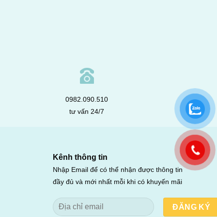
0982.090.510
tư vấn 24/7
Kênh thông tin
Nhập Email để có thể nhận được thông tin
đầy đủ và mới nhất mỗi khi có khuyến mãi