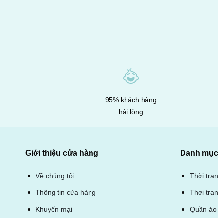
95% khách hàng
hài lòng
Giới thiệu cửa hàng
Danh mục 
Thời tra
Về chúng tôi
Thời tran
Thông tin cửa hàng
Quần áo 
Khuyến mại