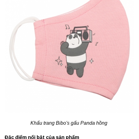
Khẩu trang Bibo's gấu Panda hồng
Đặc điểm nổi bật của sản phẩm