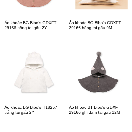
Áo khoác BG Bibo’s GDXFT
Áo khoác BG Bibo’s GDXFT
29166 hồng tai gấu 2Y
29166 hồng tai gấu 9M
Áo khoác BG Bibo’s H18257
Áo khoác BT Bibo’s GDXFT
trắng tai gấu 2Y
29166 ghi đậm tai gấu 12M