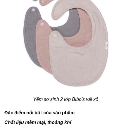
Yếm sơ sinh 2 lớp Bibo's vải xô
Đặc điểm nổi bật của sản phẩm
Chất liệu mềm mại, thoáng khí