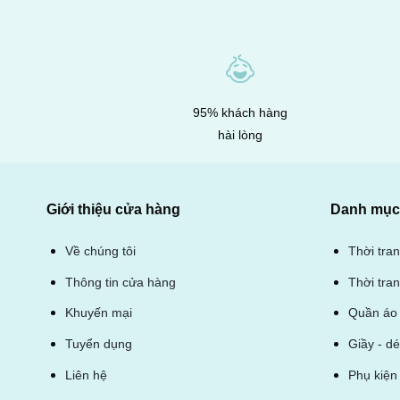
95% khách hàng
hài lòng
Giới thiệu cửa hàng
Danh mục 
Thời tra
Về chúng tôi
Thời tran
Thông tin cửa hàng
Quần áo 
Khuyến mại
Giầy - d
Tuyển dụng
Phụ kiện 
Liên hệ