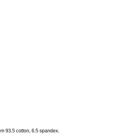
ồm 93.5 cotton, 6.5 spandex.