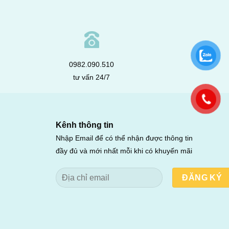
0982.090.510
tư vấn 24/7
Kênh thông tin
Nhập Email để có thể nhận được thông tin
đầy đủ và mới nhất mỗi khi có khuyến mãi