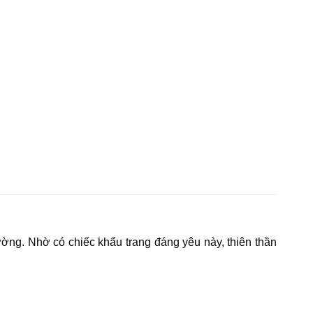
ường. Nhờ có chiếc khẩu trang đáng yêu này, thiên thần