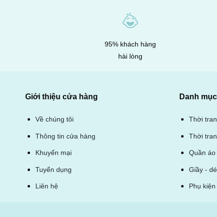
95% khách hàng
hài lòng
Giới thiệu cửa hàng
Danh mục 
Thời tra
Về chúng tôi
Thời tran
Thông tin cửa hàng
Quần áo 
Khuyến mại
Giầy - d
Tuyển dụng
Phụ kiện 
Liên hệ