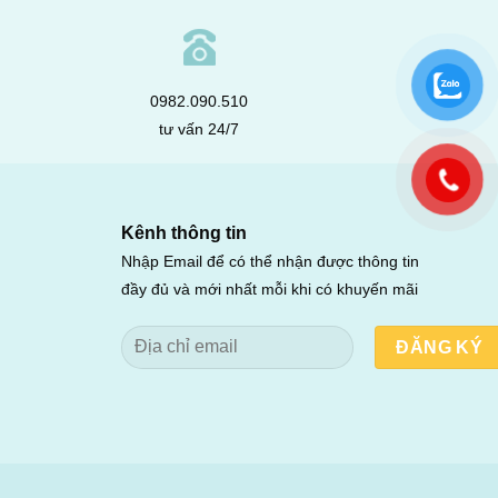
0982.090.510
tư vấn 24/7
Kênh thông tin
Nhập Email để có thể nhận được thông tin
đầy đủ và mới nhất mỗi khi có khuyến mãi