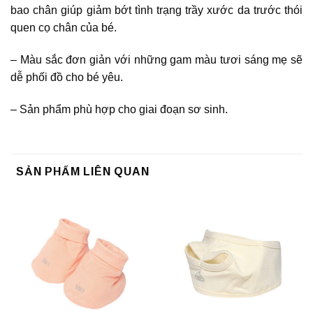
bao chân giúp giảm bớt tình trạng trầy xước da trước thói
quen cọ chân của bé.
– Màu sắc đơn giản với những gam màu tươi sáng mẹ sẽ
dễ phối đồ cho bé yêu.
– Sản phẩm phù hợp cho giai đoạn sơ sinh.
SẢN PHẨM LIÊN QUAN